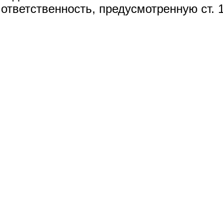
ответственность, предусмотренную ст. 