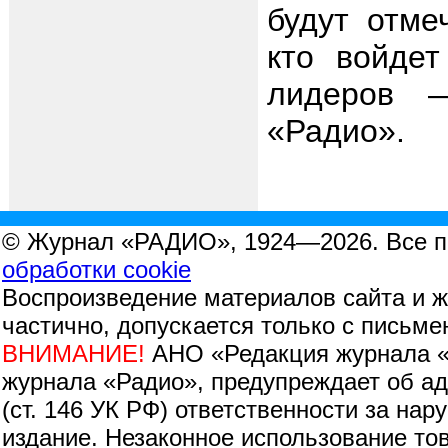
будут отме
кто войдет
лидеров —
«Радио».
© Журнал «РАДИО», 1924—2026. Все 
обработки cookie
Воспроизведение материалов сайта и 
частично, допускается только с письм
ВНИМАНИЕ!
АНО «Редакция журнала «
журнала «Радио», предупреждает об адм
(ст. 146 УК РФ) ответственности за на
издание. Незаконное использование тов