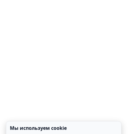
Мы используем cookie