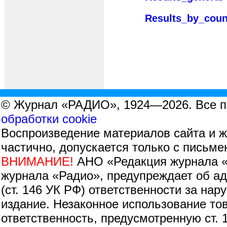
Results_by_coun
© Журнал «РАДИО», 1924—2026. Все 
обработки cookie
Воспроизведение материалов сайта и 
частично, допускается только с письм
ВНИМАНИЕ!
АНО «Редакция журнала «
журнала «Радио», предупреждает об адм
(ст. 146 УК РФ) ответственности за на
издание. Незаконное использование тов
ответственность, предусмотренную ст. 