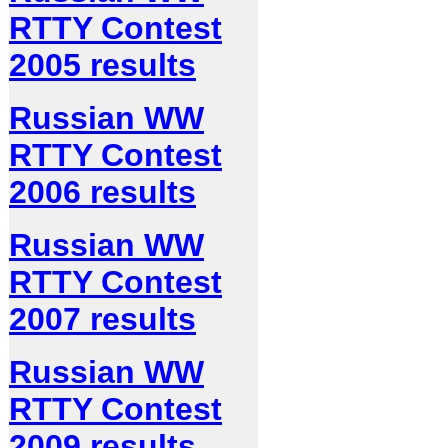
RTTY Contest
2005 results
Russian WW
RTTY Contest
2006 results
Russian WW
RTTY Contest
2007 results
Russian WW
RTTY Contest
2009 results