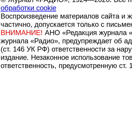
обработки cookie
Воспроизведение материалов сайта и 
частично, допускается только с письм
ВНИМАНИЕ!
АНО «Редакция журнала «
журнала «Радио», предупреждает об адм
(ст. 146 УК РФ) ответственности за на
издание. Незаконное использование тов
ответственность, предусмотренную ст. 