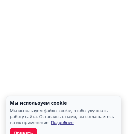
Мы используем cookie
Мы используем файлы cookie, чтобы улучшать
работу сайта. Оставаясь с нами, вы соглашаетесь
на их применение.
Подробнее
Принять