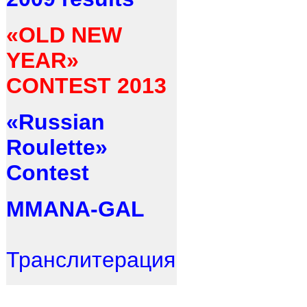
«OLD NEW
YEAR»
CONTEST 2013
«Russian
Roulette»
Contest
MMANA-GAL
Транслитерация