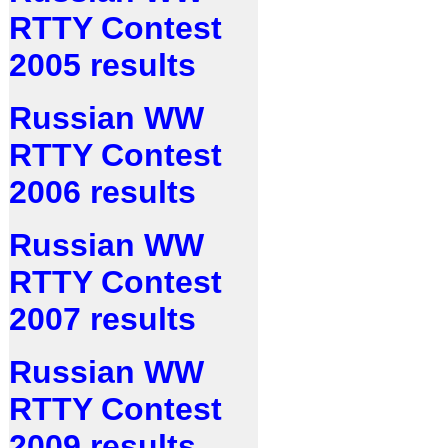
RTTY Contest
2005 results
Russian WW
RTTY Contest
2006 results
Russian WW
RTTY Contest
2007 results
Russian WW
RTTY Contest
2009 results