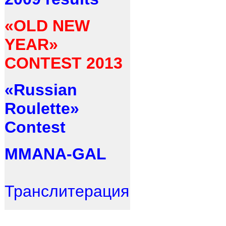
«OLD NEW
YEAR»
CONTEST 2013
«Russian
Roulette»
Contest
MMANA-GAL
Транслитерация