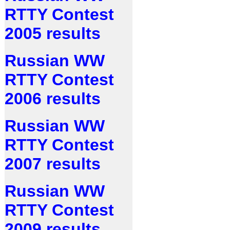
RTTY Contest
2005 results
Russian WW
RTTY Contest
2006 results
Russian WW
RTTY Contest
2007 results
Russian WW
RTTY Contest
2009 results