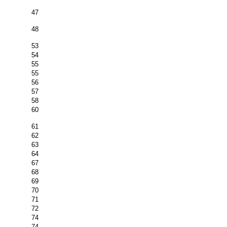
47
48
53
54
55
55
56
57
58
60
61
62
63
64
67
68
69
70
71
72
74
74