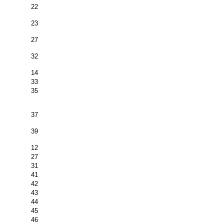
22
23
27
32
14
33
35
37
39
12
27
31
41
42
43
44
45
46