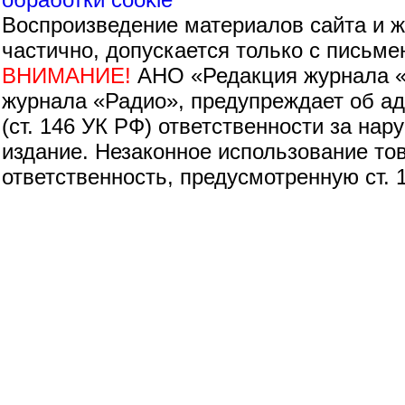
Воспроизведение материалов сайта и 
частично, допускается только с письм
ВНИМАНИЕ!
АНО «Редакция журнала «
журнала «Радио», предупреждает об адм
(ст. 146 УК РФ) ответственности за на
издание. Незаконное использование тов
ответственность, предусмотренную ст. 