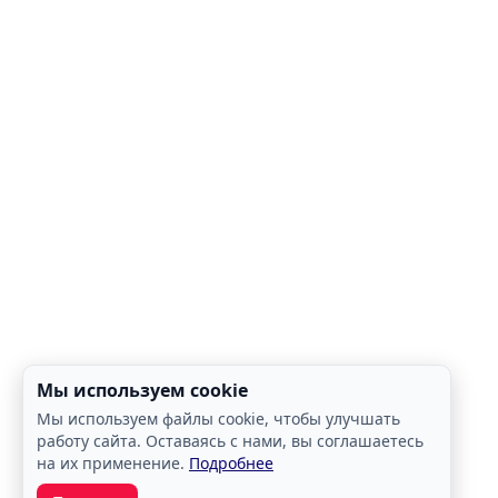
Мы используем cookie
Мы используем файлы cookie, чтобы улучшать
работу сайта. Оставаясь с нами, вы соглашаетесь
на их применение.
Подробнее