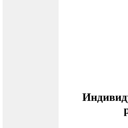
Индивид