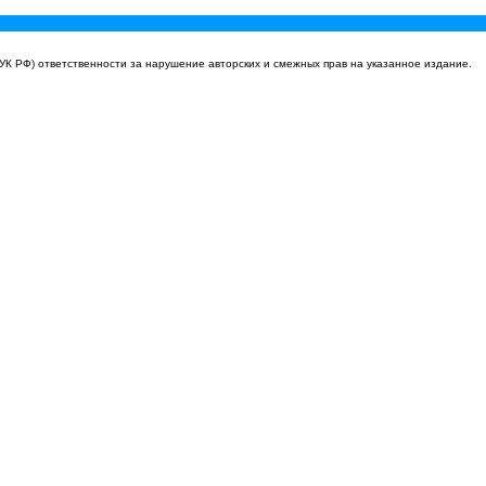
УК РФ) ответственности за нарушение авторских и смежных прав на указанное издание.