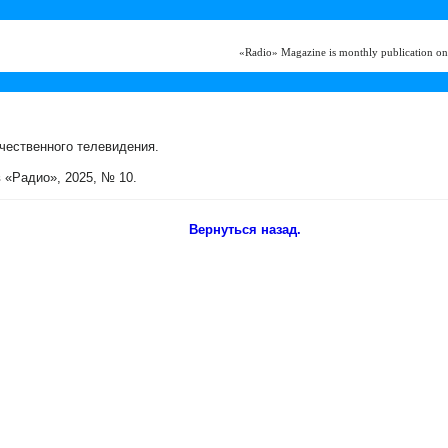
«Radio» Magazine is monthly publication on
чественного телевидения.
 «Радио», 2025, № 10.
Вернуться назад.