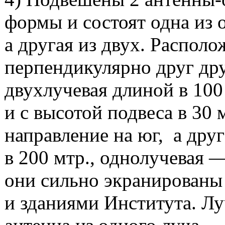
формы и состоят одна из 
а другая из двух. Распол
перпендикулярно друг др
двухлучевая длиной в 100
и с высотой подвеса в 30 
направление на юг, а дру
в 200 мтр., однолучевая —
они сильно экранированы
и зданиями Института. Лу