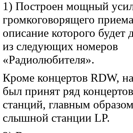
1) Построен мощный усил
громкоговорящего прием
описание которого будет 
из следующих номеров
«Радиолюбителя».
Кроме концертов RDW, на
был принят ряд концерто
станций, главным образом
слышной станции LP.