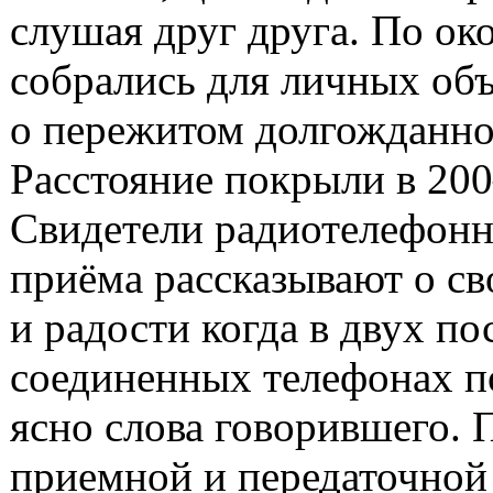
слушая друг друга. По ок
собрались для личных об
о пережитом долгожданно
Расстояние покрыли в 20
Свидетели радиотелефонн
приёма рассказывают о св
и радости когда в двух по
соединенных телефонах 
ясно слова говорившего. 
приемной и передаточной