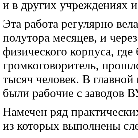
и в других учреждениях и
Эта работа регулярно вела
полутора месяцев, и чере
физического корпуса, где
громкоговоритель, прошл
тысяч человек. В главной 
были рабочие с заводов 
Намечен ряд практических
из которых выполнены с