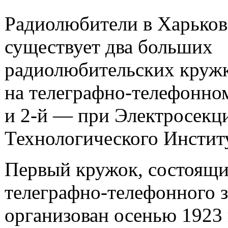
Радиолюбители в Харьков
существует два больших
радиолюбительских круж
на телеграфно-телефонном
и
2-й
— при Электросекц
Технологического Инстит
Первый кружок, состоящи
телеграфно-телефонного з
организован осенью 1923 