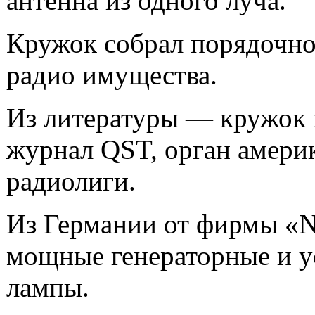
антенна из одного луча.
Кружок собрал порядочно
радио имущества.
Из литературы — кружок
журнал QST, орган амери
радиолиги.
Из Германии от фирмы «
мощные генераторные и 
лампы.