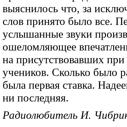
выяснилось что, за исклю
слов принято было все. П
услышанные звуки произ
ошеломляющее впечатлен
на присутствовавших при
учеников. Сколько было р
была первая ставка. Надее
ни последняя.
Радиолюбитель И. Чибрик