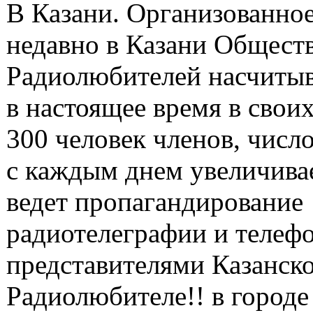
В Казани. Организованно
недавно в Казани Общест
Радиолюбителей насчитыв
в настоящее время в свои
300 человек членов, числ
с каждым днем увеличива
ведет пропагандирование
радиотелеграфии и телеф
представителями Казанск
Радиолюбителе!! в городе