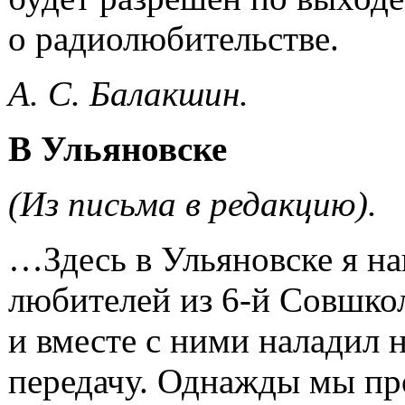
о радиолюбительстве.
А. С. Балакшин.
В Ульяновске
(Из письма в редакцию).
…Здесь в Ульяновске я н
любителей из
6-й
Совшкол
и вместе с ними наладил
передачу. Однажды мы пр