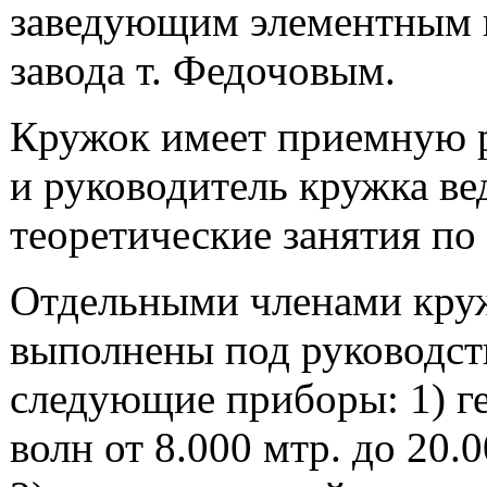
заведующим элементным 
завода т. Федочовым.
Кружок имеет приемную 
и руководитель кружка ве
теоретические занятия по
Отдельными членами кру
выполнены под руководст
следующие приборы: 1) г
волн от 8.000 мтр. до 20.0