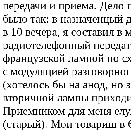
передачи и приема. Дело 
было так: в назначенцый д
в 10 вечера, я составил в 
радиотелефонный передат
французской лампой по с
с модуляцией разговорног
(хотелось бы на анод, но 
вторичной лампы приходи
Приемником для меня ел
(старый). Мои товарищ в