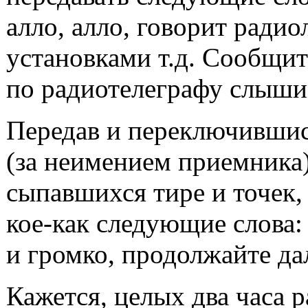
алло, алло, говорит ради
установками т.д. Сообщит
по радиотелеграфу слышим
Передав и переключившис
(за неимением приемника),
сыпавшихся тире и точек,
кое-как
следующие слова:
и громко, продолжайте да
Кажется, целых два часа р