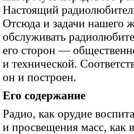
Настоящий радиолюбитель
Отсюда и задачи нашего ж
обслуживать радиолюбите
его сторон — общественн
и технической. Соответст
он и построен.
Его содержание
Радио, как орудие воспит
и просвещения масс, как 