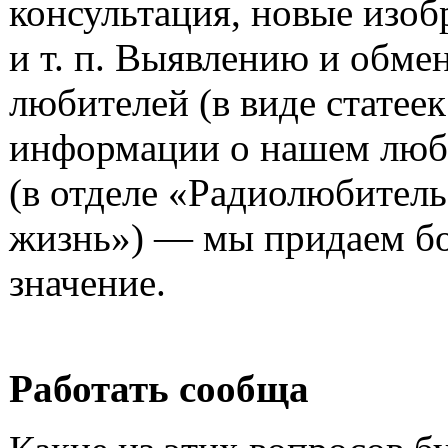
консультация, новые изоб
и т. п. Выявлению и обме
любителей (в виде статеек
информации о нашем люб
(в отделе «Радиолюбитель
жизнь») — мы придаем б
значение.
Работать сообща