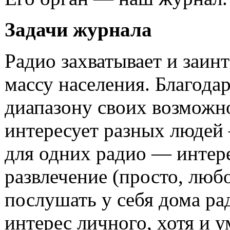
Задачи журнала
Радио захватывает и заин
массу населения. Благод
диапазону своих возможн
интересует разных людей
для одних радио — интер
развлечение (просто, лю
послушать у себя дома р
интерес личного, хотя и 