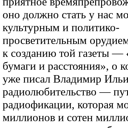
приятное времяпрепровож
оно должно стать у нас м
культурным и политико-
просветительным орудием
к созданию той газеты — 
бумаги и расстояния», о 
уже писал Владимир Ильи
радиолюбительство — пут
радиофикации, которая мо
миллионов и сотен милли