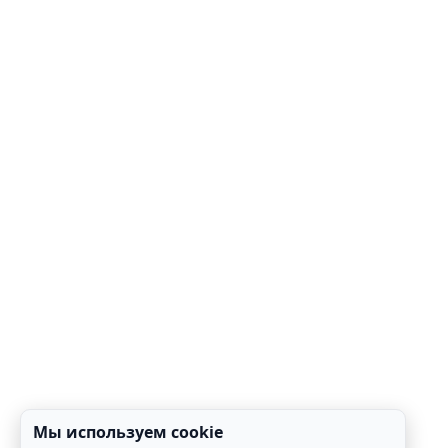
Мы используем cookie