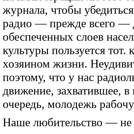
журнала, чтобы убедиться
радио — прежде всего — 
обеспеченных слоев насел
культуры пользуется тот. 
хозяином жизни. Неудиви
поэтому, что у нас радио
движение, захватившее, в
очередь, молодежь рабоч
Наше любительство — не 